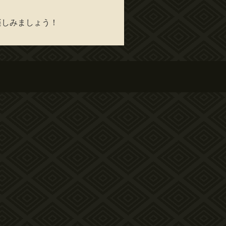
楽しみましょう！