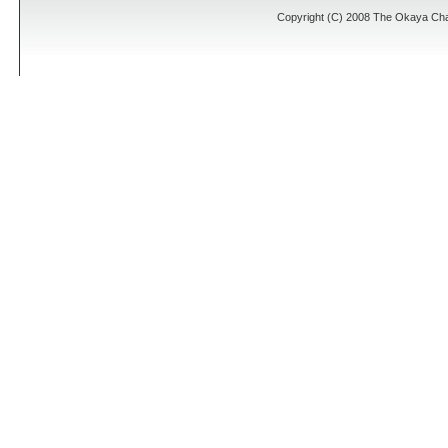
Copyright (C) 2008 The Okaya Cham