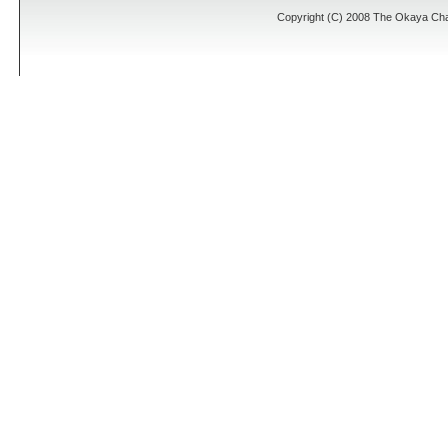
Copyright (C) 2008 The Okaya Cham